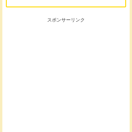
スポンサーリンク