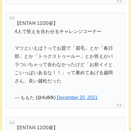
【ENTA!4 12/20昼】
4人で答えを合わせるチャレンジコーナー
マツといえば？ってお題で「眉毛」とか「春日
部」とか「トゥクストゥールー」とか答えがバ
ラついちゃって合わなかったけど「お前イイと
こいっぱいあるな！！」って褒めてあげる越岡
さん、良い越松だった
— ももた (@4ufkfk)
December 20, 2021
【ENTA!4 12/20昼】