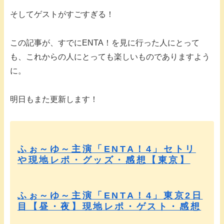
そしてゲストがすごすぎる！
この記事が、すでにENTA！を見に行った人にとって
も、これからの人にとっても楽しいものでありますよう
に。
明日もまた更新します！
ふぉ～ゆ～主演「ENTA！4」セトリ
や現地レポ・グッズ・感想【東京】
ふぉ～ゆ～主演「ENTA！4」東京2日
目【昼・夜】現地レポ・ゲスト・感想