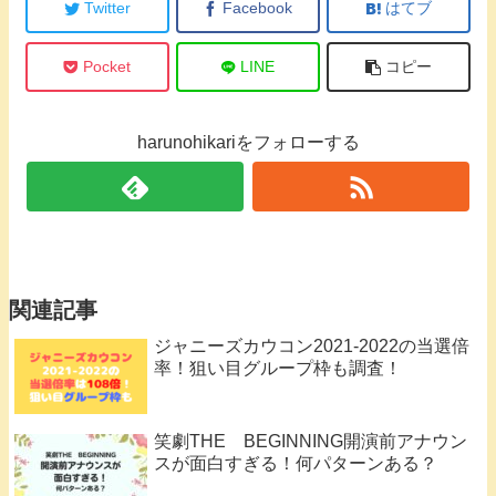
Twitter
Facebook
はてブ
Pocket
LINE
コピー
harunohikariをフォローする
関連記事
ジャニーズカウコン2021-2022の当選倍
率！狙い目グループ枠も調査！
笑劇THE BEGINNING開演前アナウン
スが面白すぎる！何パターンある？