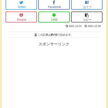
Twitter
Facebook
はてブ
Pocket
LINE
コピー
2021.12.21
2021.12.20
この記事は
約7分
で読めます。
スポンサーリンク