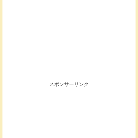
スポンサーリンク