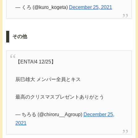
— くろ (@kuro_kogeta)
December 25, 2021
その他
【ENTA!4 12/25】
辰巳雄大 メンバー全員とキス
最高のクリスマスプレゼントありがとう
— ちろる (@chiroru__Agroup)
December 25,
2021