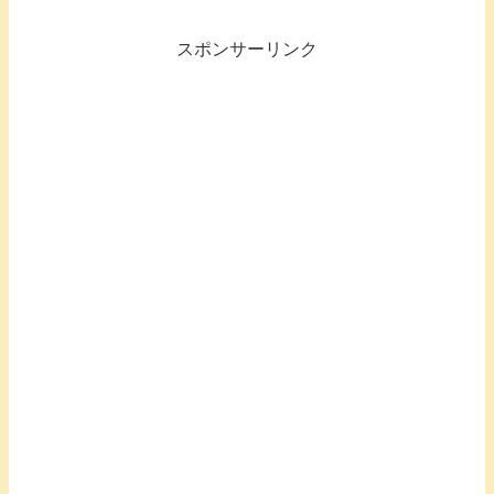
スポンサーリンク