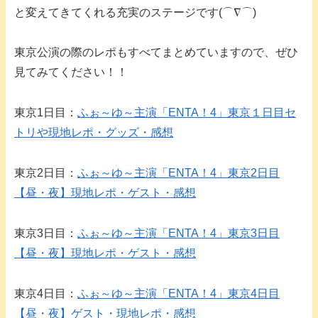
と変えてきてくれる充実のステージです(⌒∇⌒)
東京公演の際のレポもすべてまとめていますので、ぜひ
見てみてください！！
東京1日目：
ふぉ～ゆ～主演「ENTA！4」東京１日目セ
トリや現地レポ・グッズ・感想
東京2日目：
ふぉ～ゆ～主演「ENTA！4」東京2日目
【昼・夜】現地レポ・ゲスト・感想
東京3日目：
ふぉ～ゆ～主演「ENTA！4」東京3日目
【昼・夜】現地レポ・ゲスト・感想
東京4日目：
ふぉ～ゆ～主演「ENTA！4」東京4日目
【昼・夜】ゲスト・現地レポ・感想