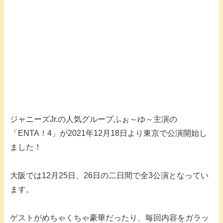
ジャニーズJr.の人気グループふぉ～ゆ～主演の
「ENTA！4」が2021年12月18日より東京で公演開始し
ました！
大阪では12月25日、26日の二日間で全3公演となってい
ます。
ゲストがめちゃくちゃ豪華だったり、毎回内容をガラッ