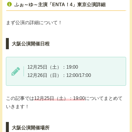
ふぉ～ゆ～主演「ENTA！4」東京公演詳細
まず公演の詳細について！
大阪公演開催日程
12月25日（土）：19:00
12月26日（日）：12:00/17:00
この記事では
12月25日（土）：19:00
についてまとめて
いきます！
大阪公演開催場所