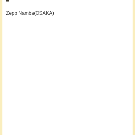
Zepp Namba(OSAKA)