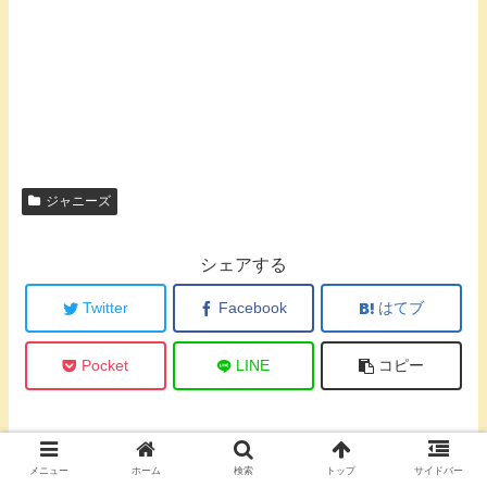
ジャニーズ
シェアする
Twitter
Facebook
はてブ
Pocket
LINE
コピー
harunohikariをフォローする
メニュー
ホーム
検索
トップ
サイドバー