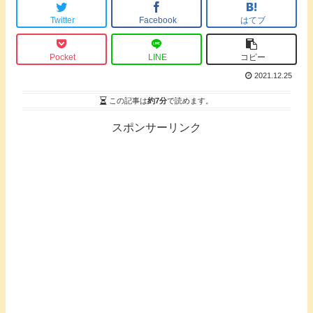
Twitter
Facebook
はてブ
Pocket
LINE
コピー
2021.12.25
この記事は
約7分
で読めます。
スポンサーリンク