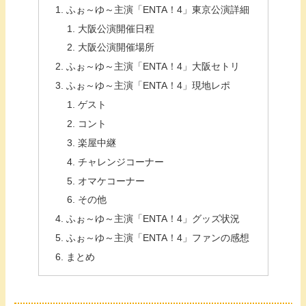
ふぉ～ゆ～主演「ENTA！4」東京公演詳細
大阪公演開催日程
大阪公演開催場所
ふぉ～ゆ～主演「ENTA！4」大阪セトリ
ふぉ～ゆ～主演「ENTA！4」現地レポ
ゲスト
コント
楽屋中継
チャレンジコーナー
オマケコーナー
その他
ふぉ～ゆ～主演「ENTA！4」グッズ状況
ふぉ～ゆ～主演「ENTA！4」ファンの感想
まとめ