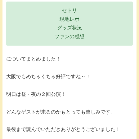
セトリ
現地レポ
グッズ状況
ファンの感想
についてまとめました！
大阪でもめちゃくちゃ好評ですね～！
明日は昼・夜の２回公演！
どんなゲストが来るのかもとっても楽しみです。
最後まで読んでいただきありがとうございました！