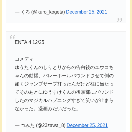
— くろ (@kuro_kogeta)
December 25, 2021
ENTA!4 12/25
コメディ
ゆうたくんのしりとりからの告白後のユウコち
ゃんの動揺、バレーボールバウンドさせて例の
如くジャンプサーブ打ったんだけど柱に当たっ
てそのあとにゆうすけくんの後頭部にバウンド
したのマジカルハプニングすぎて笑いが止まら
なかった。漫画みたいだった。
— つみた (@23zawa_8)
December 25, 2021