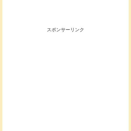
スポンサーリンク