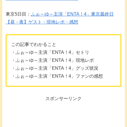
東京5日目：
ふぉ～ゆ～主演「ENTA！4」東京最終日
【昼・夜】ゲスト・現地レポ・感想
この記事でわかること
・ふぉ～ゆ～主演「ENTA！4」セトリ
・ふぉ～ゆ～主演「ENTA！4」現地レポ
・ふぉ～ゆ～主演「ENTA！4」グッズ状況
・ふぉ～ゆ～主演「ENTA！4」ファンの感想
スポンサーリンク