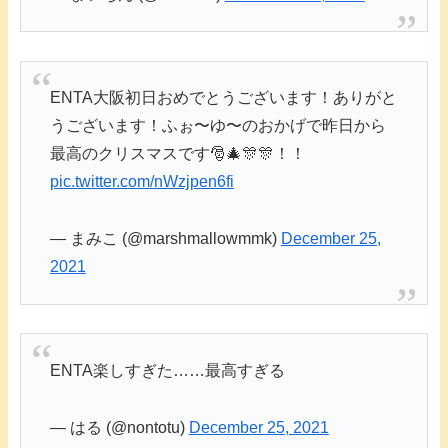
ENTA大阪初日おめでとうございます！ありがと
うございます！ふぉ〜ゆ〜のおかげで昨日から
最高のクリスマスです🎅🎄🎊🎊！！
pic.twitter.com/nWzjpen6fi
— まみこ (@marshmallowmmk)
December 25,
2021
ENTA楽しすぎた……最高すぎる
— はる (@nontotu)
December 25, 2021